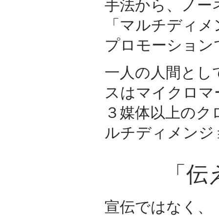
手法から、ノー
「マルチディメ
プロモーション
一人の人間とし
スはマイクロマ
３媒体以上のク
ルチディメンジ
「伝
宣伝ではなく、