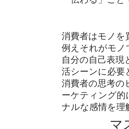
消費者はモノを
例えそれがモノ
自分の自己表現
活シーンに必要
消費者の思考の
ーケティング的
ナルな感情を理
マ