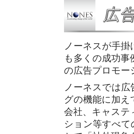
ノーネスが手掛
も多くの成功事
の広告プロモー
ノーネスでは広
グの機能に加え
会社、キャステ
ション等すべて